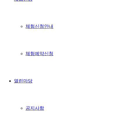
체험신청안내
체험예약신청
열린마당
공지사항