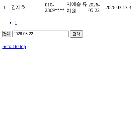
지예슬 유
010-
2026-
김지호
1
2026.03.13
3
2369****
05-22
치원
1
검색
Scroll to top