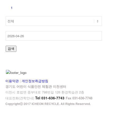
1
검색
이용약관
|
개인정보취급방침
경기도 어린이 식품안전 체험관 이천센터
이천시 호법면 중부대로 798번길 126 환경학습관 2층
Tel 031-636-7743
대표전화(견학안내)
Fax 031-636-7748
Copyrightⓒ 2017 ICHEON RECYCLE. All Rights Reserved.