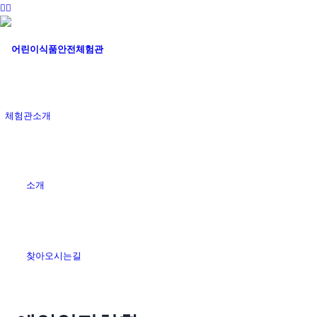
체험관소개
소개
찾아오시는길