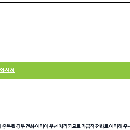
약신청
 중복될 경우 전화 예약이 우선 처리되므로 가급적 전화로 예약해 주