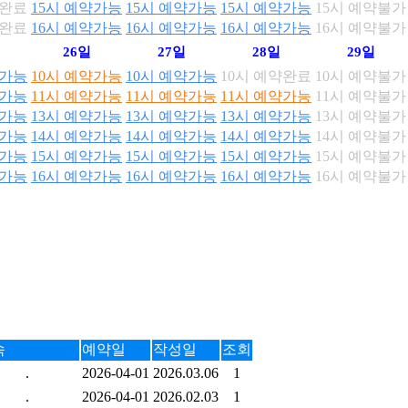
약완료
15시 예약가능
15시 예약가능
15시 예약가능
15시 예약불가
약완료
16시 예약가능
16시 예약가능
16시 예약가능
16시 예약불가
26일
27일
28일
29일
약가능
10시 예약가능
10시 예약가능
10시 예약완료
10시 예약불가
약가능
11시 예약가능
11시 예약가능
11시 예약가능
11시 예약불가
약가능
13시 예약가능
13시 예약가능
13시 예약가능
13시 예약불가
약가능
14시 예약가능
14시 예약가능
14시 예약가능
14시 예약불가
약가능
15시 예약가능
15시 예약가능
15시 예약가능
15시 예약불가
약가능
16시 예약가능
16시 예약가능
16시 예약가능
16시 예약불가
속
예약일
작성일
조회
.
2026-04-01
2026.03.06
1
.
2026-04-01
2026.02.03
1