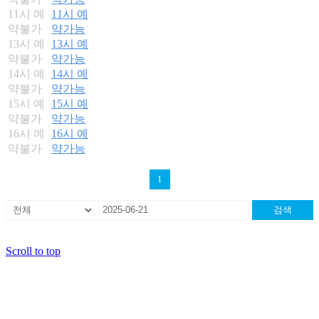
11시 예
11시 예
약불가
약가능
13시 예
13시 예
약불가
약가능
14시 예
14시 예
약불가
약가능
15시 예
15시 예
약불가
약가능
16시 예
16시 예
약불가
약가능
1
검색
Scroll to top