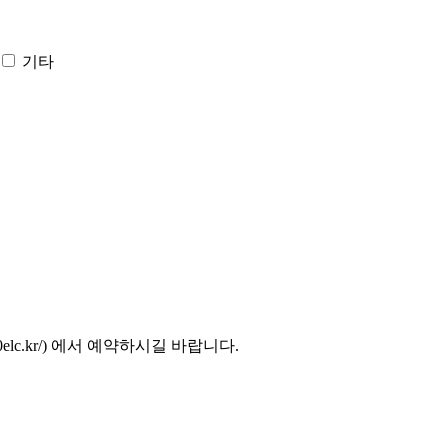
기타
elc.kr/) 에서 예약하시길 바랍니다.