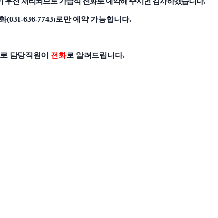
이 우선 처리되므로 가급적 전화로 예약해 주시면 감사하겠습니다.
31-636-7743)로만 예약 가능합니다.
으므로 담당직원이
전화
로 알려드립니다.