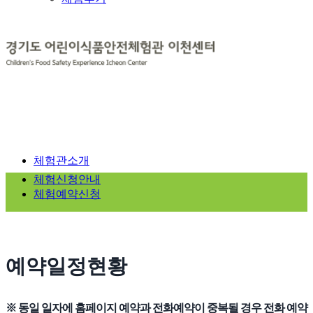
체험관소개
체험신청안내
체험예약신청
예약일정현황
※ 동일 일자에 홈페이지 예약과 전화예약이 중복될 경우 전화 예약