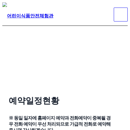
예약일정현황
※ 동일 일자에 홈페이지 예약과 전화예약이 중복될 경
우 전화 예약이 우선 처리되므로 가급적 전화로 예약해