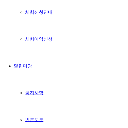
체험신청안내
체험예약신청
열린마당
공지사항
언론보도